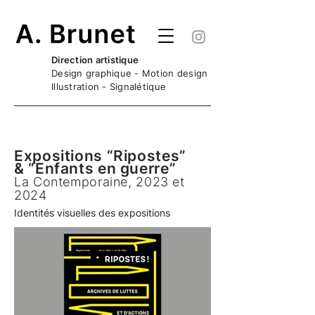
Direction artistique
Design graphique - Motion design
Illustration - Signalétique
Expositions “Ripostes”
& “Enfants en guerre”
La Contemporaine, 2023 et
2024
Identités visuelles des expositions