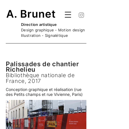
Direction artistique
Design graphique - Motion design
Illustration - Signalétique
Palissades de chantier
Richelieu
Bibliothèque nationale de
France, 2017
Conception graphique et réalisation (rue
des Petits champs et rue Vivienne, Paris)